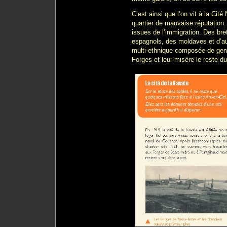
C’est ainsi que l’on vit à la Cit
quartier de mauvaise réputation
issues de l’immigration. Des bre
espagnols, des moldaves et d’a
multi-ethnique composée de gens
Forges et leur misère le reste d