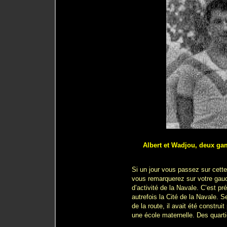
Albert et Wadjou, deux gam
Si un jour vous passez sur cette
vous remarquerez sur votre gauc
d’activité de la Navale. C’est pr
autrefois la Cité de la Navale. S
de la route, il avait été constru
une école maternelle. Des quartier