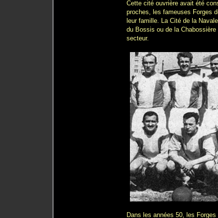
Cette cité ouvrière avait été co
proches, les fameuses Forges de
leur famille. La Cité de la Naval
du Bossis ou de la Chabossièr
secteur.
Dans les années 50, les Forges 