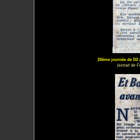
20ème journée de D2 (
(extrait de 