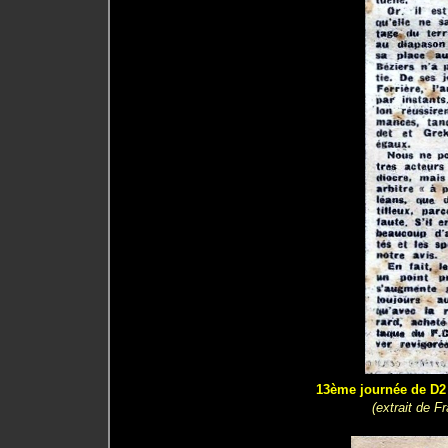
13ème journée de D2 (
(extrait de F