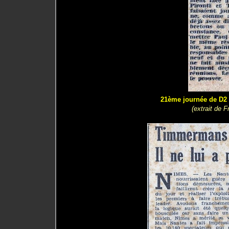
21ème journée de D2 (
(extrait de 