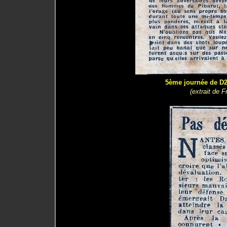
5ème journée de D2 
(extrait de 