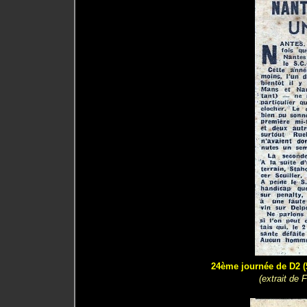
24ème journée de D2 (
(extrait de 