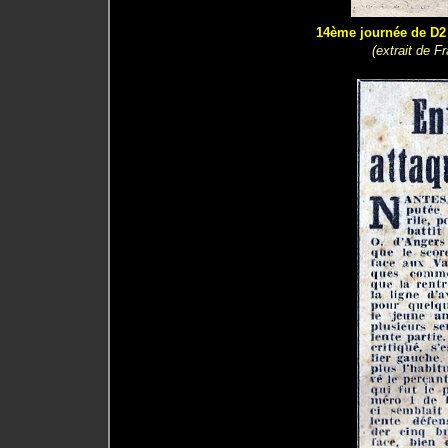
14ème journée de D2 
(extrait de F