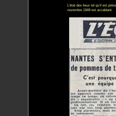
L’état des lieux tel qu’il est pré
novembre 1949 est accablant.