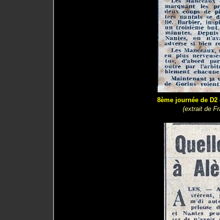
8ème journée de D2 (
(extrait de F