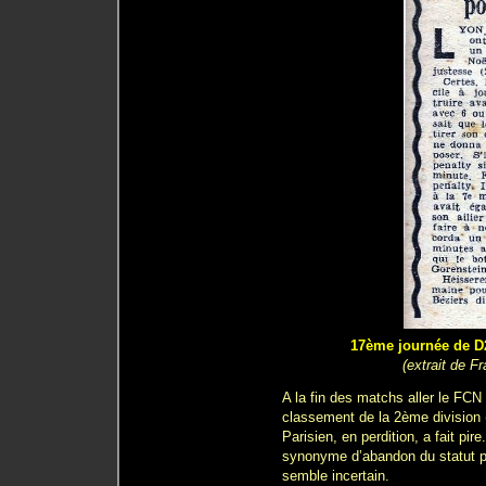
17ème journée de D2
(extrait de F
A la fin des matchs aller le FCN
classement de la 2ème division (
Parisien, en perdition, a fait pir
synonyme d’abandon du statut pro
semble incertain.