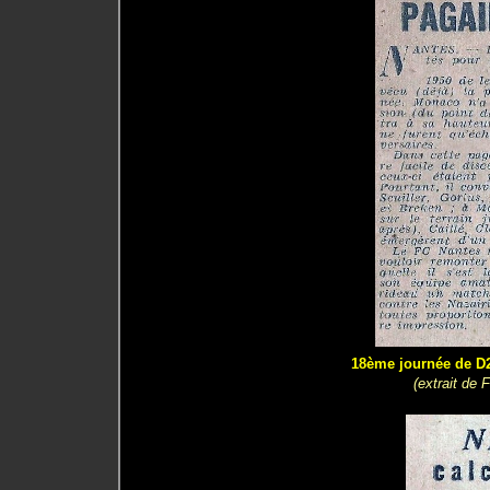
18ème journée de D2
(extrait de 