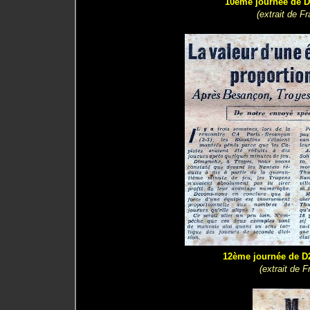
10ème journée de D2
(extrait de F
12ème journée de D2 
(extrait de 