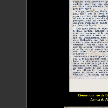
22ème journée de D2
(extrait de 