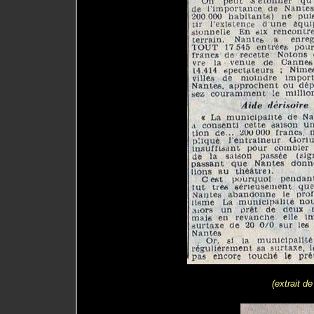
(extrait d