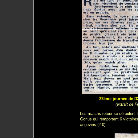
23ème journée de D2
(extrait de 
Les matchs retour se déroulent
Gorius qui remportent 6 victoire
angevins (2-0).