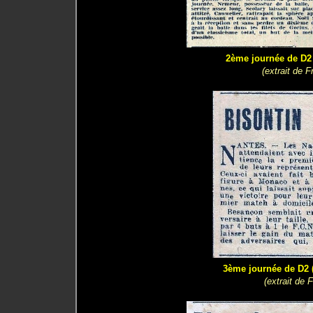
2ème journée de D2 
(extrait de 
3ème journée de D2 (
(extrait de 