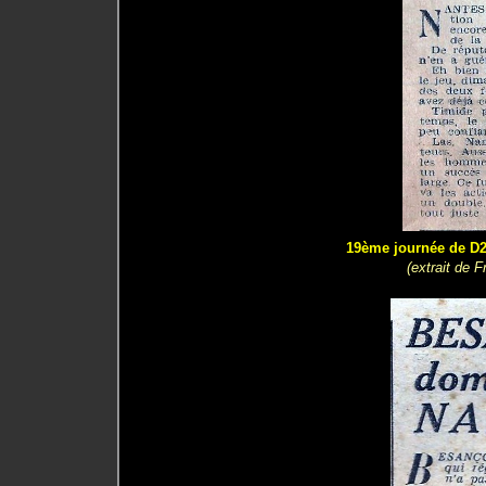
19ème journée de D2 
(extrait de 