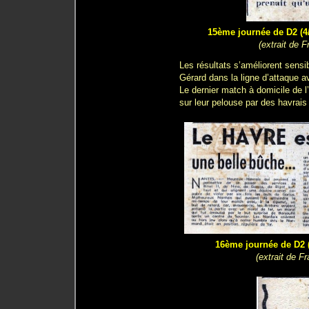
15ème journée de D2 (4/
(extrait de 
Les résultats s’améliorent sensi
Gérard dans la ligne d’attaque a
Le dernier match à domicile de l’
sur leur pelouse par des havrais
16ème journée de D2 (
(extrait de F