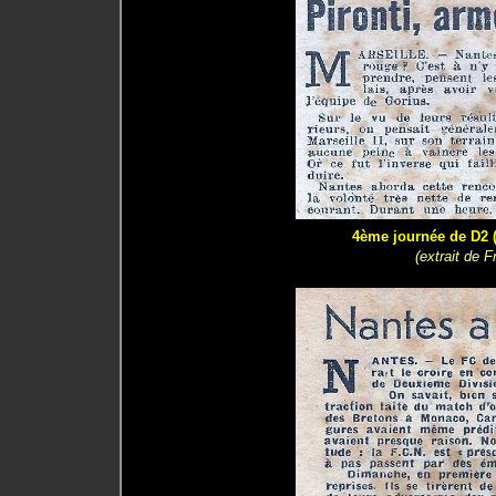
4ème journée de D2 (1
(extrait de 