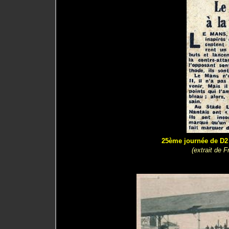
25ème journée de D2 
(extrait de 