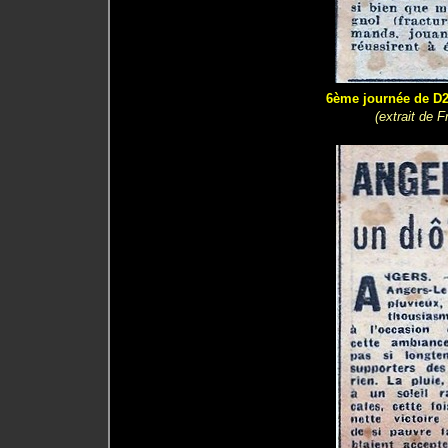
6ème journée de D2 
(extrait de 