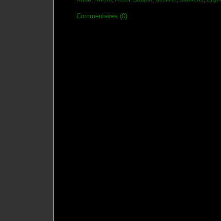
Commentaires (0)