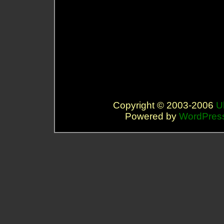
Copyright © 2003-2006
U
Powered by
WordPres