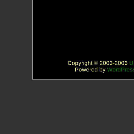
Copyright © 2003-2006
U
Powered by
WordPres